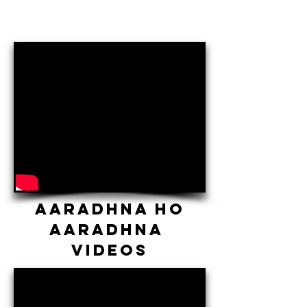
AARADHNA HO
AARADHNA
VIDEOS