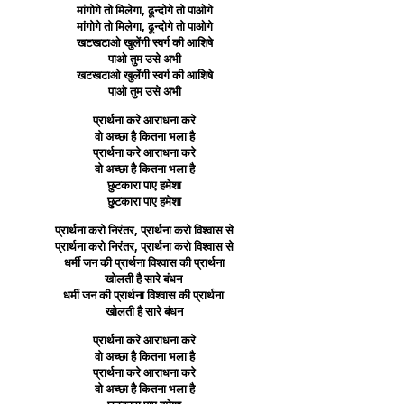
मांगोगे तो मिलेगा, ढून्दोगे तो पाओगे
मांगोगे तो मिलेगा, ढून्दोगे तो पाओगे
खटखटाओ खुलेंगी स्वर्ग की आशिषे
पाओ तुम उसे अभी
खटखटाओ खुलेंगी स्वर्ग की आशिषे
पाओ तुम उसे अभी
प्रार्थना करे आराधना करे
वो अच्छा है कितना भला है
प्रार्थना करे आराधना करे
वो अच्छा है कितना भला है
छुटकारा पाए हमेशा
छुटकारा पाए हमेशा
प्रार्थना करो निरंतर, प्रार्थना करो विश्वास से
प्रार्थना करो निरंतर, प्रार्थना करो विश्वास से
धर्मी जन की प्रार्थना विश्वास की प्रार्थना
खोलती है सारे बंधन
धर्मी जन की प्रार्थना विश्वास की प्रार्थना
खोलती है सारे बंधन
प्रार्थना करे आराधना करे
वो अच्छा है कितना भला है
प्रार्थना करे आराधना करे
वो अच्छा है कितना भला है