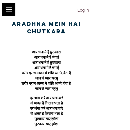
YESHU KE GEET
Log In
Aradhna Mein Hai
Chutkara
आराधना मे है छुटकारा
आराधना मे है चंगाई
आराधना मे है छुटकारा
आराधना मे है चंगाई
शरीर प्राण आत्मा मे शांति आनंद देता है
जान से प्यारा प्रभु
शरीर प्राण आत्मा मे शांति आनंद देता है
जान से प्यारा प्रभु
प्रार्थना करे आराधना करे
वो अच्छा है कितना भला है
प्रार्थना करे आराधना करे
वो अच्छा है कितना भला है
छुटकारा पाए हमेशा
छुटकारा पाए हमेशा