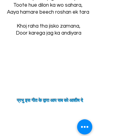
Toote hue dilon ka wo sahara,
Aaya hamare beech roshan ek tara
Khoj raha tha jisko zamana,
Door karega jag ka andiyara
प्रभु इस गीत के द्वारा आप सब को
आशीष
दे