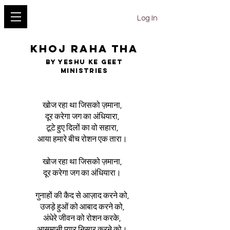
YESHU KE GEET
Log In
KHOJ RAHA THA
BY YESHU KE GEET
MINISTRIES
खोज रहा था जिसको ज़माना,
दूर करेगा जग का अंधियारा,
टूटे हुए दिलों का वो सहारा,
आया हमारे बीच रोशन एक तारा।
खोज रहा था जिसको ज़माना,
दूर करेगा जग का अंधियारा।
गुनाहों की कैद से आज़ाद करने को,
उजड़े हुओं को आबाद करने को,
अंधेरे जीवन को रोशन करके,
आसमानी प्यार निसार करने को।