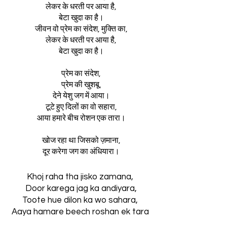
लेकर के धरती पर आया है,
बेटा खुदा का है।
जीवन वो प्रेम का संदेश, मुक्ति का,
लेकर के धरती पर आया है,
बेटा खुदा का है।
प्रेम का संदेश,
प्रेम की खुशबू,
देने येशु जग में आया।
टूटे हुए दिलों का वो सहारा,
आया हमारे बीच रोशन एक तारा।
खोज रहा था जिसको ज़माना,
दूर करेगा जग का अंधियारा।
Khoj raha tha jisko zamana,
Door karega jag ka andiyara,
Toote hue dilon ka wo sahara,
Aaya hamare beech roshan ek tara