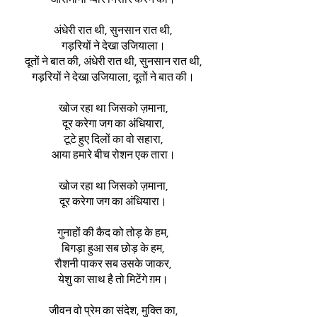
अंधेरी रात थी, सुनसान रात थी,
गड़रियों ने देखा उजियाला।
दूतों ने बात की, अंधेरी रात थी, सुनसान रात थी,
गड़रियों ने देखा उजियाला, दूतों ने बात की।
खोज रहा था जिसको ज़माना,
दूर करेगा जग का अंधियारा,
टूटे हुए दिलों का वो सहारा,
आया हमारे बीच रोशन एक तारा।
खोज रहा था जिसको ज़माना,
दूर करेगा जग का अंधियारा।
गुनाहों की कैद को तोड़ के हम,
बिगड़ा हुआ सब छोड़ के हम,
रौशनी पाकर सब उसके जाकर,
येशु का साथ है तो मिटेंगे ग़म।
जीवन वो प्रेम का संदेश, मुक्ति का,