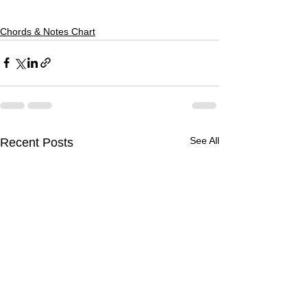
Chords & Notes Chart
See All
Recent Posts